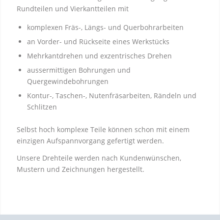
Rundteilen und Vierkantteilen mit
komplexen Fräs-, Längs- und Querbohrarbeiten
an Vorder- und Rückseite eines Werkstücks
Mehrkantdrehen und exzentrisches Drehen
aussermittigen Bohrungen und
Quergewindebohrungen
Kontur-, Taschen-, Nutenfräsarbeiten, Rändeln und
Schlitzen
Selbst hoch komplexe Teile können schon mit einem
einzigen Aufspannvorgang gefertigt werden.
Unsere Drehteile werden nach Kundenwünschen,
Mustern und Zeichnungen hergestellt.