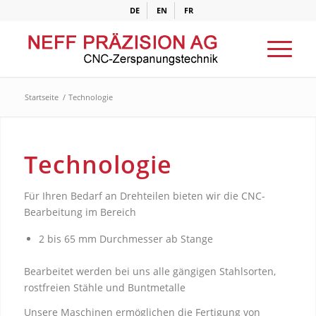
DE
EN
FR
Startseite
/
Technologie
Technologie
Für Ihren Bedarf an Drehteilen bieten wir die CNC-
Bearbeitung im Bereich
2 bis 65 mm Durchmesser ab Stange
Bearbeitet werden bei uns alle gängigen Stahlsorten,
rostfreien Stähle und Buntmetalle
Unsere Maschinen ermöglichen die Fertigung von