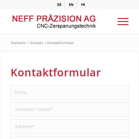
DE
EN
FR
Startseite
/
Kontakt
/
Kontaktformular
Kontaktformular