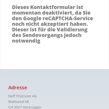
Dieses Kontaktformular ist
momentan deaktiviert, da Sie
den Google reCAPTCHA-Service
noch nicht akzeptiert haben.
Dieser ist für die Validierung
des Sendevorgangs jedoch
notwendig
Adresse
Neff Präzision AG
Mattsand 68
CH-3927 Herbriggen