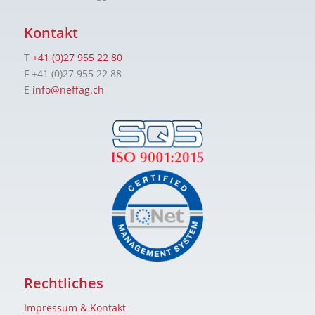
Kontakt
T
+41 (0)27 955 22 80
F +41 (0)27 955 22 88
E
info@neffag.ch
Rechtliches
Impressum & Kontakt