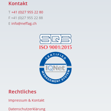
Kontakt
T
+41 (0)27 955 22 80
F +41 (0)27 955 22 88
E
info@neffag.ch
Rechtliches
Impressum & Kontakt
Datenschutzerklärung