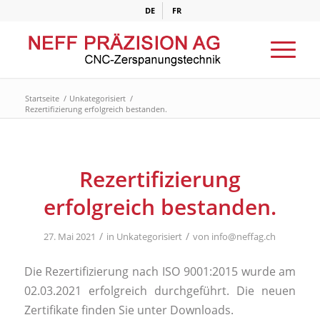
DE
FR
Startseite
/
Unkategorisiert
/
Rezertifizierung erfolgreich bestanden.
Rezertifizierung
erfolgreich bestanden.
/
/
27. Mai 2021
in
Unkategorisiert
von
info@neffag.ch
Die Rezertifizierung nach ISO 9001:2015 wurde am
02.03.2021 erfolgreich durchgeführt. Die neuen
Zertifikate finden Sie unter Downloads.